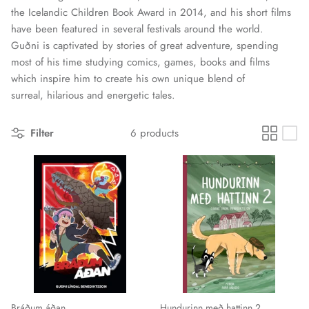
the Icelandic Children Book Award in 2014, and his short films
have been featured in several festivals around the world.
Guðni is captivated by stories of great adventure, spending
most of his time studying comics, games, books and films
which inspire him to create his own unique blend of
surreal, hilarious and energetic tales.
Filter
6 products
Bráðum áðan
Hundurinn með hattinn 2